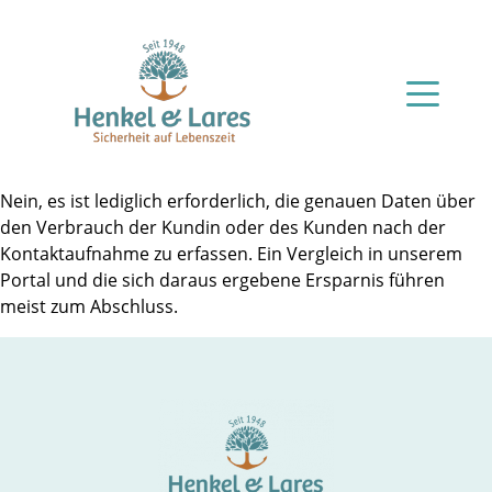
Nein, es ist lediglich erforderlich, die genauen Daten über
den Verbrauch der Kundin oder des Kunden nach der
Kontaktaufnahme zu erfassen. Ein Vergleich in unserem
Portal und die sich daraus ergebene Ersparnis führen
meist zum Abschluss.