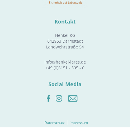
Kontakt
Henkel KG
642953 Darmstadt
Landwehrstraße 54
info@henkel-lares.de
+49 (0)6151 - 305 - 0
Social Media
Datenschutz
Impressum