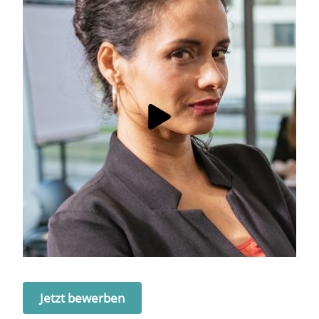
Jetzt bewerben