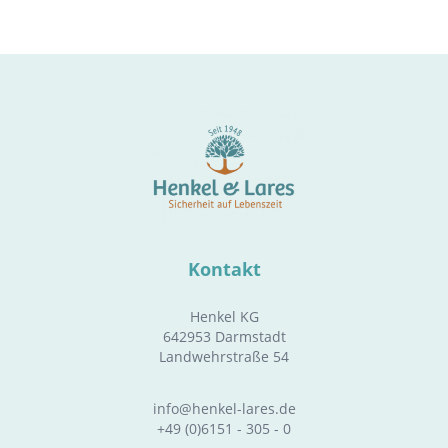
Kontakt
Henkel KG
642953 Darmstadt
Landwehrstraße 54
info@henkel-lares.de
+49 (0)6151 - 305 - 0