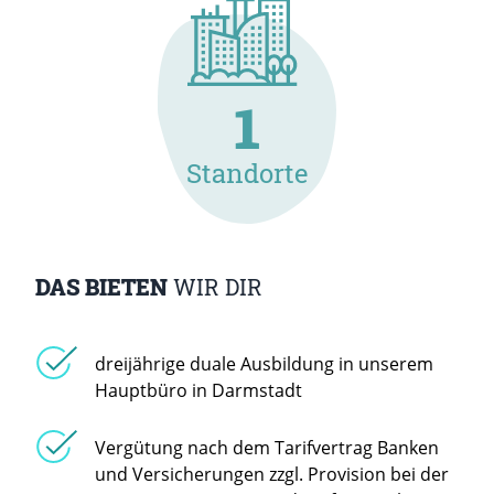
1
Standorte
DAS BIETEN
WIR DIR
dreijährige duale Ausbildung in unserem
Hauptbüro in Darmstadt
Vergütung nach dem Tarifvertrag Banken
und Versicherungen zzgl. Provision bei der