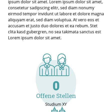
ipsum dolor sit amet. Lorem ipsum dolor sit amet,
consetetur sadipscing elitr, sed diam nonumy
eirmod tempor invidunt ut labore et dolore magna
aliquyam erat, sed diam voluptua. At vero eos et
accusam et justo duo dolores et ea rebum. Stet
clita kasd gubergren, no sea takimata sanctus est
Lorem ipsum dolor sit amet.
0
Offene Stellen
Studium XY