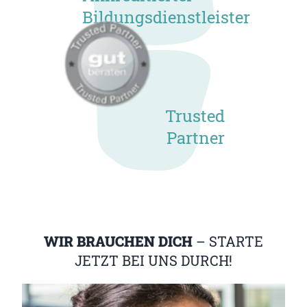
Bildungsdienstleister
Trusted
Partner
WIR BRAUCHEN DICH
– STARTE
JETZT BEI UNS DURCH!