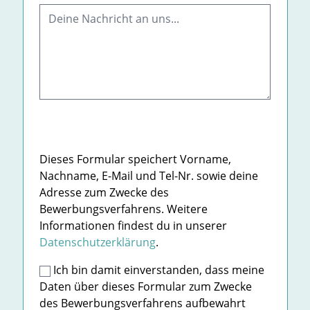
Dieses Formular speichert Vorname,
Nachname, E-Mail und Tel-Nr. sowie deine
Adresse zum Zwecke des
Bewerbungsverfahrens. Weitere
Informationen findest du in unserer
Datenschutzerklärung
.
Ich bin damit einverstanden, dass meine
Daten über dieses Formular zum Zwecke
des Bewerbungsverfahrens aufbewahrt