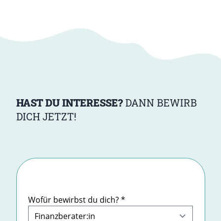
HAST DU INTERESSE?
DANN BEWIRB
DICH JETZT!
Bewerbungsformular
Wofür bewirbst du dich?
*