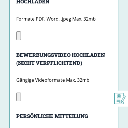
HOCHLADEN
Formate PDF, Word, .jpeg Max. 32mb
BEWERBUNGSVIDEO HOCHLADEN
(NICHT VERPFLICHTEND)
Gängige Videoformate Max. 32mb
PERSÖNLICHE MITTEILUNG