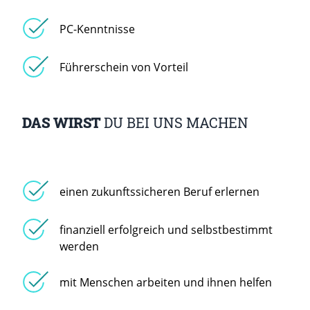
PC-Kenntnisse
Führerschein von Vorteil
DAS WIRST
DU BEI UNS MACHEN
einen zukunftssicheren Beruf erlernen
finanziell erfolgreich und selbstbestimmt
werden
mit Menschen arbeiten und ihnen helfen