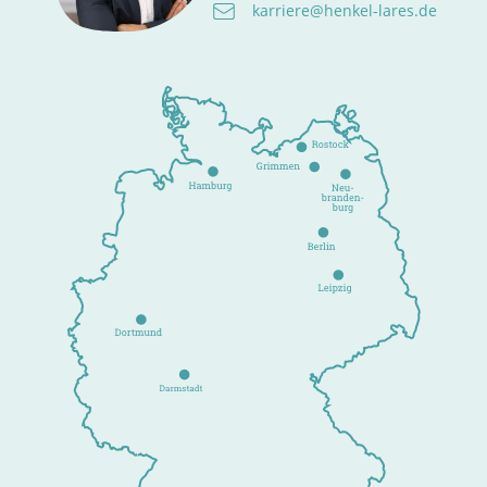
karriere@henkel-lares.de