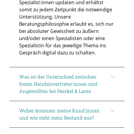
Spezialist:innen updaten und erhältst
somit zu jedem Zeitpunkt die notwendige
Unterstützung. Unsere
Beratungsphilosophie erlaubt es, sich nur
bei absoluter Gewissheit zu äußern
und/oder einen Spezialisten oder eine
Spezialistin für das jeweilige Thema ins
Gespräch digital dazu zu schalten.
Was ist der Unterschied zwischen
freien Handelsvertreter:innen und
Angestellten bei Henkel & Lares
Woher kommen meine Kund:innen
und wie sieht mein Bestand aus?