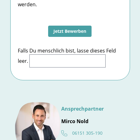
werden.
Jetzt Bewerben
Falls Du menschlich bist, lasse dieses Feld
leer.
Ansprechpartner
Mirco Nold
06151 305-190