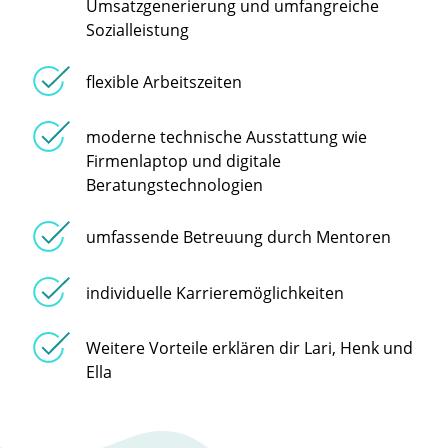
Umsatzgenerierung und umfangreiche
Sozialleistung
flexible Arbeitszeiten
moderne technische Ausstattung wie
Firmenlaptop und digitale
Beratungstechnologien
umfassende Betreuung durch Mentoren
individuelle Karrieremöglichkeiten
Weitere Vorteile erklären dir Lari, Henk und
Ella