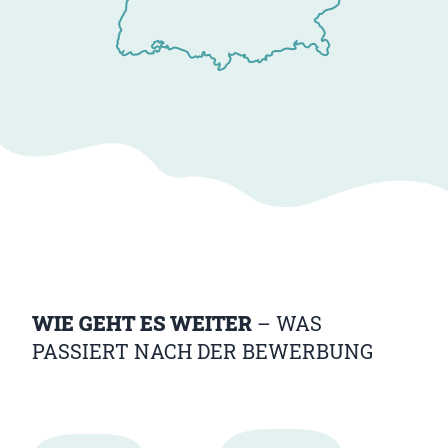
WIE GEHT ES WEITER
– WAS
PASSIERT NACH DER BEWERBUNG