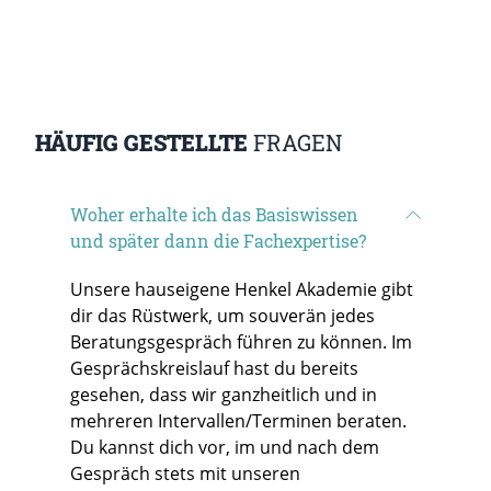
HÄUFIG GESTELLTE
FRAGEN
Woher erhalte ich das Basiswissen
und später dann die Fachexpertise?
Unsere hauseigene Henkel Akademie gibt
dir das Rüstwerk, um souverän jedes
Beratungsgespräch führen zu können. Im
Gesprächskreislauf hast du bereits
gesehen, dass wir ganzheitlich und in
mehreren Intervallen/Terminen beraten.
Du kannst dich vor, im und nach dem
Gespräch stets mit unseren