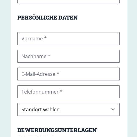
PERSÖNLICHE DATEN
BEWERBUNGSUNTERLAGEN