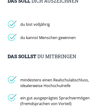
DAS SOLL
DICH AUSZEICHNEN
du bist volljährig
du kannst Menschen gewinnen
DAS SOLLST
DU MITBRINGEN
mindestens einen Realschulabschluss,
idealerweise Hochschulreife
ein gut ausgeprägtes Sprachvermögen
(Fremdsprachen von Vorteil)