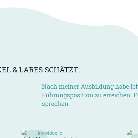
L & LARES SCHÄTZT:
Nach meiner Ausbildung habe ich 
Führungsposition zu erreichen. Fü
sprechen:
individuelle