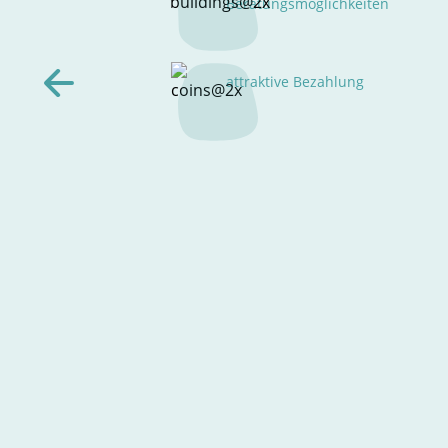
Beratungsmöglichkeiten
attraktive Bezahlung