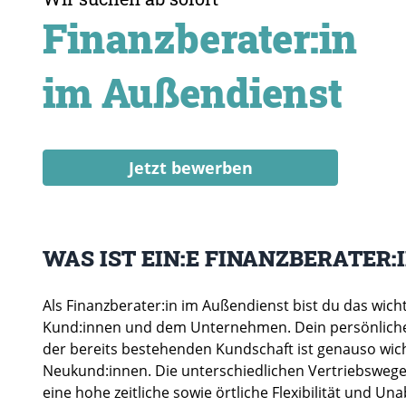
Finanzberater:in
im Außendienst
Jetzt bewerben
WAS IST EIN:E FINANZBERATER:
Als Finanzberater:in im Außendienst bist du das wich
Kund:innen und dem Unternehmen. Dein persönlicher
der bereits bestehenden Kundschaft ist genauso wich
Neukund:innen. Die unterschiedlichen Vertriebswege 
eine hohe zeitliche sowie örtliche Flexibilität und Una