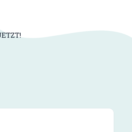
ETZT!