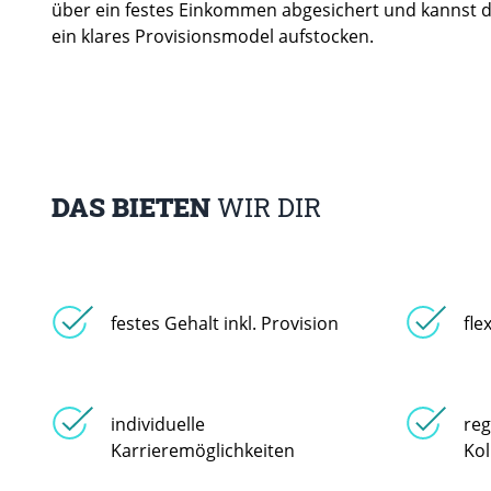
über ein festes Einkommen abgesichert und kannst d
ein klares Provisionsmodel aufstocken.
DAS BIETEN
WIR DIR
festes Gehalt inkl. Provision
fle
individuelle
reg
Karrieremöglichkeiten
Kol