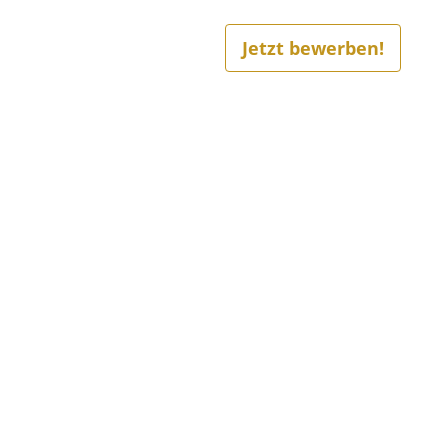
Jetzt bewerben!