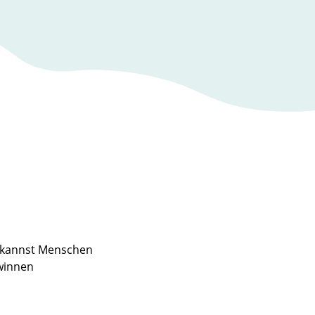
 kannst Menschen
winnen