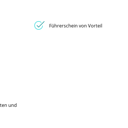
Führerschein von Vorteil
iten und